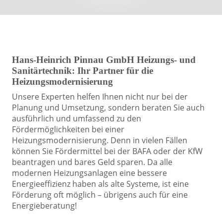
Hans-Heinrich Pinnau GmbH Heizungs- und
Sanitärtechnik: Ihr Partner für die
Heizungsmodernisierung
Unsere Experten helfen Ihnen nicht nur bei der
Planung und Umsetzung, sondern beraten Sie auch
ausführlich und umfassend zu den
Fördermöglichkeiten bei einer
Heizungsmodernisierung. Denn in vielen Fällen
können Sie Fördermittel bei der BAFA oder der KfW
beantragen und bares Geld sparen. Da alle
modernen Heizungsanlagen eine bessere
Energieeffizienz haben als alte Systeme, ist eine
Förderung oft möglich – übrigens auch für eine
Energieberatung!