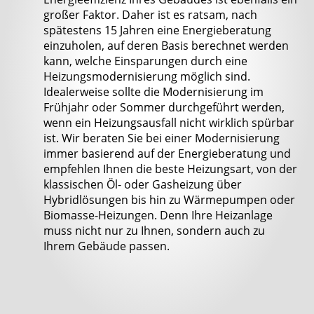
großer Faktor. Daher ist es ratsam, nach
spätestens 15 Jahren eine Energieberatung
einzuholen, auf deren Basis berechnet werden
kann, welche Einsparungen durch eine
Heizungsmodernisierung möglich sind.
Idealerweise sollte die Modernisierung im
Frühjahr oder Sommer durchgeführt werden,
wenn ein Heizungsausfall nicht wirklich spürbar
ist. Wir beraten Sie bei einer Modernisierung
immer basierend auf der Energieberatung und
empfehlen Ihnen die beste Heizungsart, von der
klassischen Öl- oder Gasheizung über
Hybridlösungen bis hin zu Wärmepumpen oder
Biomasse-Heizungen. Denn Ihre Heizanlage
muss nicht nur zu Ihnen, sondern auch zu
Ihrem Gebäude passen.