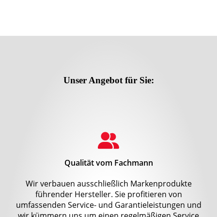
Unser Angebot für Sie:
Qualität vom Fachmann
Wir verbauen ausschließlich Markenprodukte
führender Hersteller. Sie profitieren von
umfassenden Service- und Garantieleistungen und
wir kümmern uns um einen regelmäßigen Service