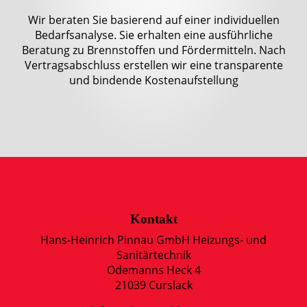
Wir beraten Sie basierend auf einer individuellen
Bedarfsanalyse. Sie erhalten eine ausführliche
Beratung zu Brennstoffen und Fördermitteln. Nach
Vertragsabschluss erstellen wir eine transparente
und bindende Kostenaufstellung
Footer - Kontaktdaten und Öffnungszei
Kontakt
Hans-Heinrich Pinnau GmbH Heizungs- und
Sanitärtechnik
Odemanns Heck 4
21039 Curslack