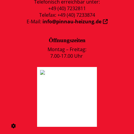
Telefonisch erreichbar unter:
+49 (40) 7232811
Telefax: +49 (40) 7233874
E-Mail:
info@pinnau-heizung.de
Öffnungszeiten
Montag – Freitag:
7.00-17.00 Uhr