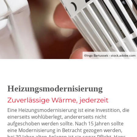
©
Ingo Bartussek - stock.adobe.com
Heizungsmodernisierung
Zuverlässige Wärme, jederzeit
Eine Heizungsmodernisierung ist eine Investition, die
einerseits wohlüberlegt, andererseits nicht
aufgeschoben werden sollte. Nach 15 Jahren sollte
eine Modernisierung in Betracht gezogen werden,