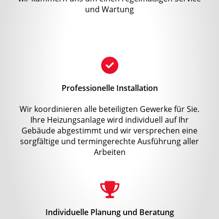
und Wartung
Professionelle Installation
Wir koordinieren alle beteiligten Gewerke für Sie.
Ihre Heizungsanlage wird individuell auf Ihr
Gebäude abgestimmt und wir versprechen eine
sorgfältige und termingerechte Ausführung aller
Arbeiten
Individuelle Planung und Beratung